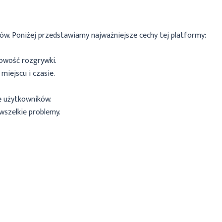
ów. Poniżej przedstawiamy najważniejsze cechy tej platformy:
owość rozgrywki.
iejscu i czasie.
e użytkowników.
wszelkie problemy.