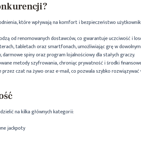
onkurencji?
ogodnienia, które wpływają na komfort i bezpieczeństwo użytkownik
odzą od renomowanych dostawców, co gwarantuje uczciwość i los
erach, tabletach oraz smartfonach, umożliwiając grę w dowolnym m
, darmowe spiny oraz program lojalnościowy dla stałych graczy.
wane metody szyfrowania, chroniąc prywatność i środki finansow
przez czat na żywo oraz e-mail, co pozwala szybko rozwiązywać 
ość
ielić na kilka głównych kategorii:
wne jackpoty