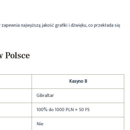
pewnia najwyższą jakość grafiki i dźwięku, co przekłada się
 Polsce
Kasyno B
Gibraltar
100% do 1000 PLN + 50 FS
Nie