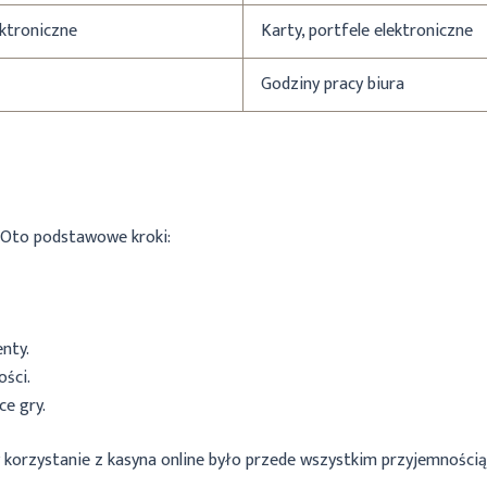
ektroniczne
Karty, portfele elektroniczne
Godziny pracy biura
e. Oto podstawowe kroki:
nty.
ści.
ce gry.
y korzystanie z kasyna online było przede wszystkim przyjemnością