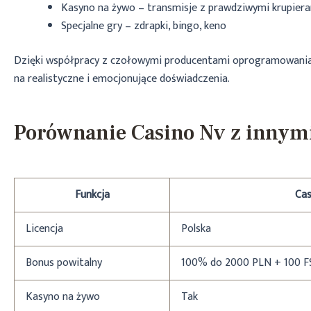
Kasyno na żywo – transmisje z prawdziwymi krupier
Specjalne gry – zdrapki, bingo, keno
Dzięki współpracy z czołowymi producentami oprogramowania, t
na realistyczne i emocjonujące doświadczenia.
Porównanie Casino Nv z innym
Funkcja
Cas
Licencja
Polska
Bonus powitalny
100% do 2000 PLN + 100 F
Kasyno na żywo
Tak