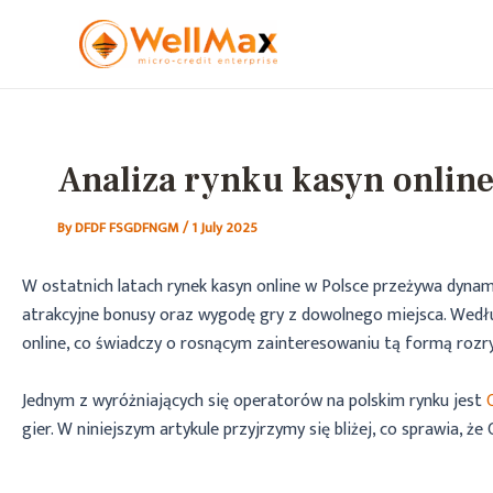
Skip
Post
to
navigation
content
Analiza rynku kasyn online
By
DFDF FSGDFNGM
/
1 July 2025
W ostatnich latach rynek kasyn online w Polsce przeżywa dynami
atrakcyjne bonusy oraz wygodę gry z dowolnego miejsca. Wedł
online, co świadczy o rosnącym zainteresowaniu tą formą rozry
Jednym z wyróżniających się operatorów na polskim rynku jest
gier. W niniejszym artykule przyjrzymy się bliżej, co sprawia, że