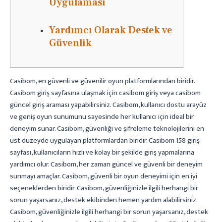
Uygulaması
Yardımcı Olarak Destek ve
Güvenlik
Casibom, en güvenli ve güvenilir oyun platformlarından biridir.
Casibom giriş sayfasına ulaşmak için casibom giriş veya casibom
güncel giriş araması yapabilirsiniz. Casibom, kullanıcı dostu arayüz
ve geniş oyun sunumunu sayesinde her kullanıcı için ideal bir
deneyim sunar. Casibom, güvenliği ve şifreleme teknolojilerini en
üst düzeyde uygulayan platformlardan biridir. Casibom 158 giriş
sayfası, kullanıcıların hızlı ve kolay bir şekilde giriş yapmalarına
yardımcı olur. Casibom, her zaman güncel ve güvenli bir deneyim
sunmayı amaçlar. Casibom, güvenli bir oyun deneyimi için en iyi
seçeneklerden biridir. Casibom, güvenliğinizle ilgili herhangi bir
sorun yaşarsanız, destek ekibinden hemen yardım alabilirsiniz.
Casibom, güvenliğinizle ilgili herhangi bir sorun yaşarsanız, destek