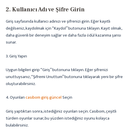
2. Kullanıcı Adı ve Şifre Girin
Giriş sayfasında kullanıcı adınızı ve şifrenizi girin. Eğer kayıtlı
değilseniz, kaydolmak için “Kaydol” butonuna tıklayın. Kayıt olmak,
daha güvenli bir deneyim sağlar ve daha fazla ödül kazanma şansı
sunar.
3. Giriş Yapın
Uygun bilgileri girip “Giriş” butonuna tıklayın. Eğer şifrenizi
unuttuysanız, “Şifremi Unuttum” butonuna tıklayarak yeni bir şifre
oluşturabilirsiniz.
4. Oyunları
casibom giriş güncel
Seçin
Giriş yaptıktan sonra, istediğiniz oyunları seçin. Casibom, çeşitli
türden oyunlar sunar, bu yüzden istediğiniz oyunu kolayca
bulabilirsiniz.