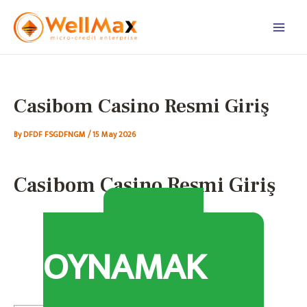
Skip
Post
Main
to
navigation
Men
content
Casibom Casino Resmi Giriş
By
DFDF FSGDFNGM
/
15 May 2026
Casibom Casino Resmi Giriş
OYNAMAK