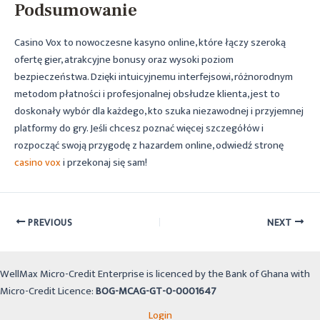
Podsumowanie
Casino Vox to nowoczesne kasyno online, które łączy szeroką
ofertę gier, atrakcyjne bonusy oraz wysoki poziom
bezpieczeństwa. Dzięki intuicyjnemu interfejsowi, różnorodnym
metodom płatności i profesjonalnej obsłudze klienta, jest to
doskonały wybór dla każdego, kto szuka niezawodnej i przyjemnej
platformy do gry. Jeśli chcesz poznać więcej szczegółów i
rozpocząć swoją przygodę z hazardem online, odwiedź stronę
casino vox
i przekonaj się sam!
PREVIOUS
NEXT
WellMax Micro-Credit Enterprise is licenced by the Bank of Ghana with
Micro-Credit Licence:
BOG-MCAG-GT-0-0001647
Login