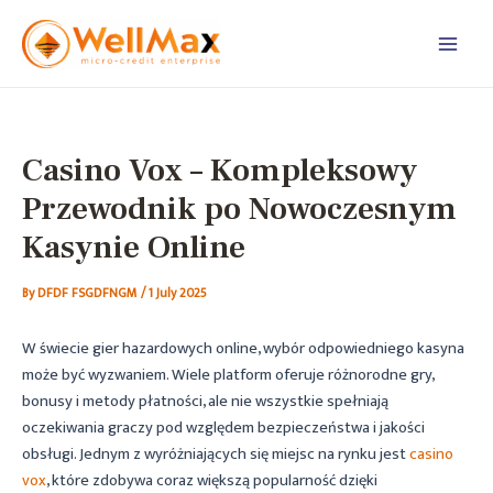
Skip
Post
Main
to
navigation
Men
content
Casino Vox – Kompleksowy
Przewodnik po Nowoczesnym
Kasynie Online
By
DFDF FSGDFNGM
/
1 July 2025
W świecie gier hazardowych online, wybór odpowiedniego kasyna
może być wyzwaniem. Wiele platform oferuje różnorodne gry,
bonusy i metody płatności, ale nie wszystkie spełniają
oczekiwania graczy pod względem bezpieczeństwa i jakości
obsługi. Jednym z wyróżniających się miejsc na rynku jest
casino
vox
, które zdobywa coraz większą popularność dzięki