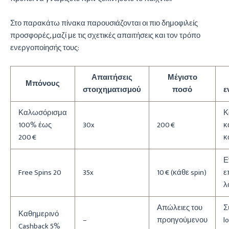
Στο παρακάτω πίνακα παρουσιάζονται οι πιο δημοφιλείς
προσφορές, μαζί με τις σχετικές απαιτήσεις και τον τρόπο
ενεργοποίησής τους:
Απαιτήσεις
Μέγιστο
Μπόνους
στοιχηματισμού
ποσό
ε
Καλωσόρισμα
Κ
100% έως
30x
200 €
κ
200 €
κ
Ε
Free Spins 20
35x
10 € (κάθε spin)
ε
λ
Απώλειες του
Σ
Καθημερινό
–
προηγούμενου
l
Cashback 5%