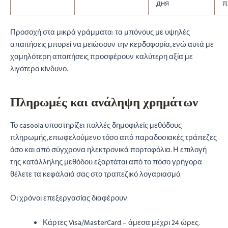
дня
π
Προσοχή στα μικρά γράμματα: τα μπόνους με υψηλές
απαιτήσεις μπορεί να μειώσουν την κερδοφορία, ενώ αυτά με
χαμηλότερη απαιτήσεις προσφέρουν καλύτερη αξία με
λιγότερο κίνδυνο.
Πληρωμές και ανάληψη χρημάτων
Το casoola υποστηρίζει πολλές δημοφιλείς μεθόδους
πληρωμής, επωφελούμενο τόσο από παραδοσιακές τράπεζες
όσο και από σύγχρονα ηλεκτρονικά πορτοφόλια. Η επιλογή
της κατάλληλης μεθόδου εξαρτάται από το πόσο γρήγορα
θέλετε τα κεφάλαιά σας στο τραπεζικό λογαριασμό.
Οι χρόνοι επεξεργασίας διαφέρουν:
Κάρτες Visa/MasterCard – άμεσα μέχρι 24 ώρες.