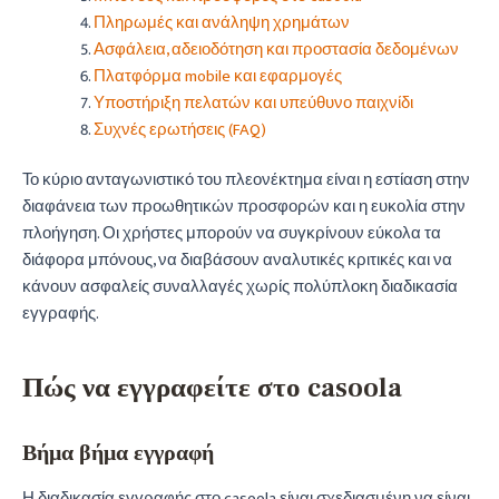
Πληρωμές και ανάληψη χρημάτων
Ασφάλεια, αδειοδότηση και προστασία δεδομένων
Πλατφόρμα mobile και εφαρμογές
Υποστήριξη πελατών και υπεύθυνο παιχνίδι
Συχνές ερωτήσεις (FAQ)
Το κύριο ανταγωνιστικό του πλεονέκτημα είναι η εστίαση στην
διαφάνεια των προωθητικών προσφορών και η ευκολία στην
πλοήγηση. Οι χρήστες μπορούν να συγκρίνουν εύκολα τα
διάφορα μπόνους, να διαβάσουν αναλυτικές κριτικές και να
κάνουν ασφαλείς συναλλαγές χωρίς πολύπλοκη διαδικασία
εγγραφής.
Πώς να εγγραφείτε στο casoola
Βήμα βήμα εγγραφή
Η διαδικασία εγγραφής στο casoola είναι σχεδιασμένη να είναι