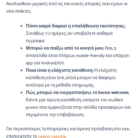
Ακολουθούν μερικές από τις πιο κοινές απορίες που έχουν οι
νέοι παίκτες:
Πόσο καιρό διαρκεί η επαλήθευση ταυτότητας;
Συνήθως 1‑2 ημέρες, αν υποβάλετε καθαρά
έγγραφα.
Μπορώ να παίξω από το κινητό μου;
Ναι, η
ιστοσελίδα είναι πλήρως mobile‑friendly και υπάρχει
app για Android/iOS.
Ποια είναι η ελάχιστη κατάθεση;
Η ελάχιστη
κατάθεση είναι 10 €, αλλά μπορεί να διαφέρει
ανάλογα με τη μέθοδο πληρωμής.
Πώς μπορώ να ενεργοποιήσω το bonus welcome;
Κάντε μια πρώτη κατάθεση, εισάγετε τον κωδικό
promo που εμφανίζεται στην σελίδα προσφορών και
περιμένετε την επιβεβαίωση.
Για περισσότερες λεπτομέρειες και άμεση πρόσβαση στο site,
επισκεφτείτε το
casino casoola
.