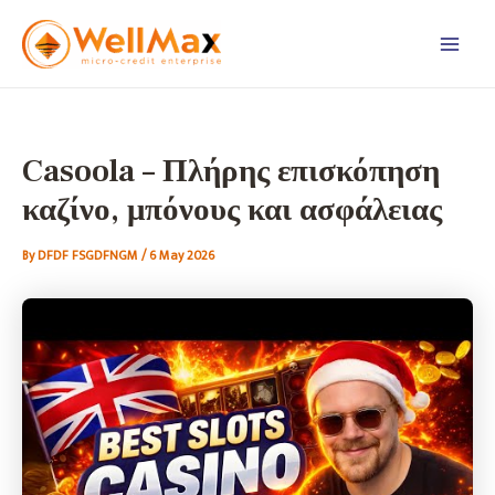
Skip
Post
Main
to
navigation
Men
content
Casoola – Πλήρης επισκόπηση
καζίνο, μπόνους και ασφάλειας
By
DFDF FSGDFNGM
/
6 May 2026