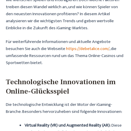
treiben diesen Wandel wirklich an, und wie können Spieler von
den neuesten Innovationen profitieren? In diesem Artikel
analysieren wir die wichtigsten Trends und geben wertvolle
Einblicke in die Zukunft des iGaming-Marktes.
Für weiterführende Informationen und aktuelle Angebote
besuchen Sie auch die Webseite
https://debetalice.com/
, die
umfassende Ressourcen rund um das Thema Online-Casinos und
Sportwetten bietet.
Technologische Innovationen im
Online-Glücksspiel
Die technologische Entwicklung ist der Motor der iGaming-
Branche. Besonders hervorzuheben sind folgende Innovationen:
Virtual Reality (VR) und Augmented Reality (AR):
Diese