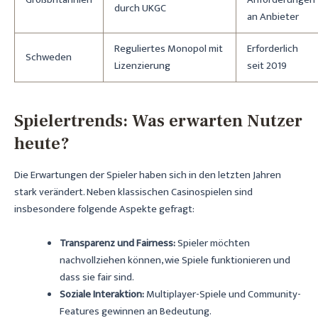
Großbritannien
Anforderungen
durch UKGC
an Anbieter
Reguliertes Monopol mit
Erforderlich
Schweden
Lizenzierung
seit 2019
Spielertrends: Was erwarten Nutzer
heute?
Die Erwartungen der Spieler haben sich in den letzten Jahren
stark verändert. Neben klassischen Casinospielen sind
insbesondere folgende Aspekte gefragt:
Transparenz und Fairness:
Spieler möchten
nachvollziehen können, wie Spiele funktionieren und
dass sie fair sind.
Soziale Interaktion:
Multiplayer-Spiele und Community-
Features gewinnen an Bedeutung.