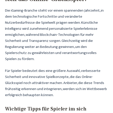
Die iGaming-Branche steht vor einem spannenden Jahrzehnt, in
dem technologische Fortschritte und veränderte
Nutzerbedürfnisse die Spielwelt prägen werden. Künstliche
Intelligenz wird zunehmend personalisierte Spielerlebnisse
ermöglichen, während Blockchain-Technologien für mehr
Sicherheit und Transparenz sorgen. Gleichzeitig wird die
Regulierung weiter an Bedeutung gewinnen, um den
Spielerschutz zu gewährleisten und verantwortungsvolles
Spielen zu fördern.
Für Spieler bedeutet dies eine größere Auswahl, verbesserte
Sicherheit und innovative Spielkonzepte, die das Online-
Glücksspiel noch attraktiver machen. Anbieter, die diese Trends
frühzeitig erkennen und integrieren, werden sich im Wettbewerb
erfolgreich behaupten können.
Wichtige Tipps für Spieler im sich