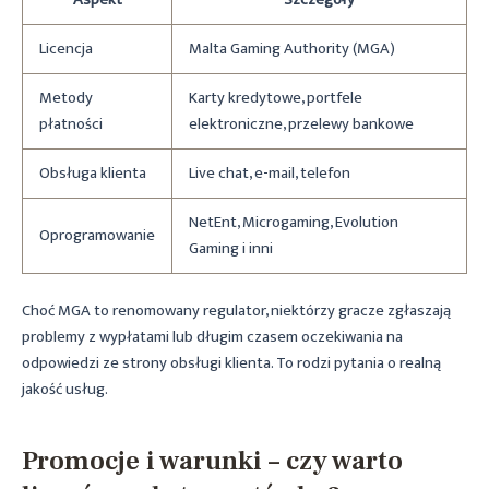
Licencja
Malta Gaming Authority (MGA)
Metody
Karty kredytowe, portfele
płatności
elektroniczne, przelewy bankowe
Obsługa klienta
Live chat, e-mail, telefon
NetEnt, Microgaming, Evolution
Oprogramowanie
Gaming i inni
Choć MGA to renomowany regulator, niektórzy gracze zgłaszają
problemy z wypłatami lub długim czasem oczekiwania na
odpowiedzi ze strony obsługi klienta. To rodzi pytania o realną
jakość usług.
Promocje i warunki – czy warto