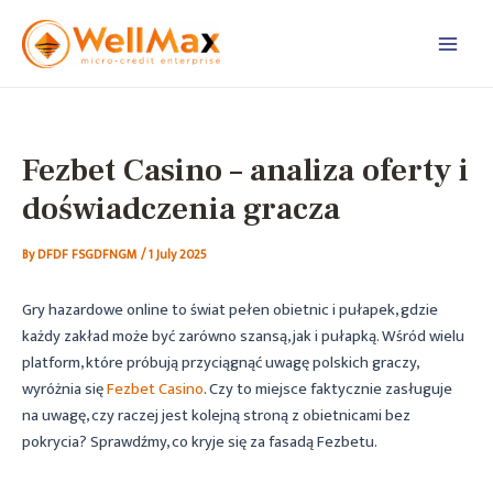
Skip
Post
Main
to
navigation
Men
content
Fezbet Casino – analiza oferty i
doświadczenia gracza
By
DFDF FSGDFNGM
/
1 July 2025
Gry hazardowe online to świat pełen obietnic i pułapek, gdzie
każdy zakład może być zarówno szansą, jak i pułapką. Wśród wielu
platform, które próbują przyciągnąć uwagę polskich graczy,
wyróżnia się
Fezbet Casino
. Czy to miejsce faktycznie zasługuje
na uwagę, czy raczej jest kolejną stroną z obietnicami bez
pokrycia? Sprawdźmy, co kryje się za fasadą Fezbetu.