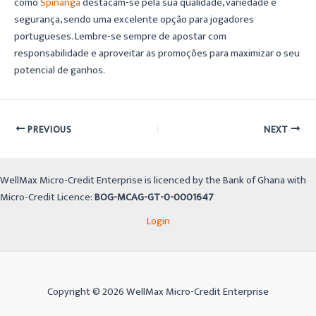
como
Spinanga
destacam-se pela sua qualidade, variedade e
segurança, sendo uma excelente opção para jogadores
portugueses. Lembre-se sempre de apostar com
responsabilidade e aproveitar as promoções para maximizar o seu
potencial de ganhos.
PREVIOUS
NEXT
WellMax Micro-Credit Enterprise is licenced by the Bank of Ghana with
Micro-Credit Licence:
BOG-MCAG-GT-0-0001647
Login
Copyright © 2026 WellMax Micro-Credit Enterprise