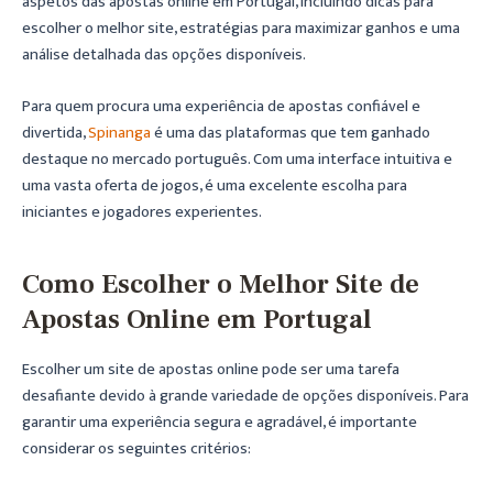
aspetos das apostas online em Portugal, incluindo dicas para
escolher o melhor site, estratégias para maximizar ganhos e uma
análise detalhada das opções disponíveis.
Para quem procura uma experiência de apostas confiável e
divertida,
Spinanga
é uma das plataformas que tem ganhado
destaque no mercado português. Com uma interface intuitiva e
uma vasta oferta de jogos, é uma excelente escolha para
iniciantes e jogadores experientes.
Como Escolher o Melhor Site de
Apostas Online em Portugal
Escolher um site de apostas online pode ser uma tarefa
desafiante devido à grande variedade de opções disponíveis. Para
garantir uma experiência segura e agradável, é importante
considerar os seguintes critérios: