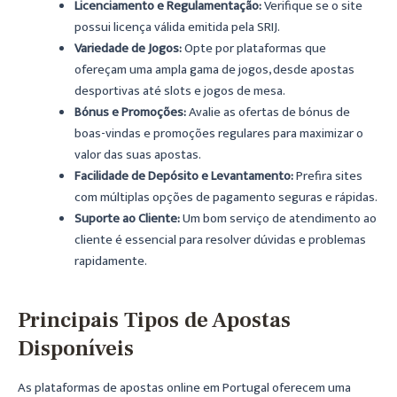
Licenciamento e Regulamentação:
Verifique se o site
possui licença válida emitida pela SRIJ.
Variedade de Jogos:
Opte por plataformas que
ofereçam uma ampla gama de jogos, desde apostas
desportivas até slots e jogos de mesa.
Bónus e Promoções:
Avalie as ofertas de bónus de
boas-vindas e promoções regulares para maximizar o
valor das suas apostas.
Facilidade de Depósito e Levantamento:
Prefira sites
com múltiplas opções de pagamento seguras e rápidas.
Suporte ao Cliente:
Um bom serviço de atendimento ao
cliente é essencial para resolver dúvidas e problemas
rapidamente.
Principais Tipos de Apostas
Disponíveis
As plataformas de apostas online em Portugal oferecem uma