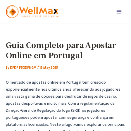
Skip
Post
Main
to
navigation
Men
content
Guia Completo para Apostar
Online em Portugal
By
DFDF FSGDFNGM
/
15 May 2025
O mercado de apostas online em Portugal tem crescido
exponencialmente nos últimos anos, oferecendo aos jogadores
uma vasta gama de opções para desfrutar de jogos de casino,
apostas desportivas e muito mais. Com a regulamentação da
Direção-Geral de Regulação do Jogo (SRIJ), os jogadores
portugueses podem apostar com segurança e confiança em
plataformas licenciadas. Neste artigo, vamos explorar os principais