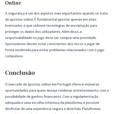
Online
A segurança é um dos aspetos mais importantes quando se trata
de apostas online. É fundamental apostar apenas em sites
licenciados e que utilizem tecnologias de encriptação para
proteger os dados dos utilizadores. Além disso, a
responsabilidade no jogo deve ser sempre uma prioridade.
Apostadores devem estar conscientes dos riscos e jogar de
forma moderada para evitar problemas relacionados com o jogo
compulsivo.
Conclusão
O mercado de apostas online em Portugal oferece inúmeras
oportunidades para quem deseja combinar entretenimento com a
possibilidade de ganhos financeiros. Com a regulamentação
adequada e uma escolha criteriosa da plataforma, é possível
desfrutar de uma experiência segura e divertida. Plataformas