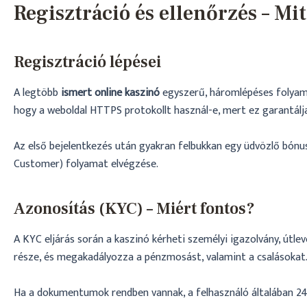
Regisztráció és ellenőrzés – Mit
Regisztráció lépései
A legtöbb
ismert online kaszinó
egyszerű, háromlépéses folyamat
hogy a weboldal HTTPS protokollt használ-e, mert ez garantálj
Az első bejelentkezés után gyakran felbukkan egy üdvözlő bónu
Customer) folyamat elvégzése.
Azonosítás (KYC) – Miért fontos?
A KYC eljárás során a kaszinó kérheti személyi igazolvány, útle
része, és megakadályozza a pénzmosást, valamint a csalásokat
Ha a dokumentumok rendben vannak, a felhasználó általában 24–