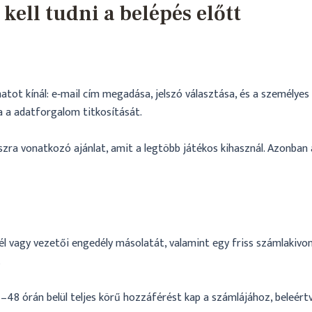
 kell tudni a belépés előtt
ot kínál: e‑mail cím megadása, jelszó választása, és a személyes a
a a adatforgalom titkosítását.
szra vonatkozó ajánlat, amit a legtöbb játékos kihasznál. Azonba
vél vagy vezetői engedély másolatát, valamint egy friss számlakivon
.
48 órán belül teljes körű hozzáférést kap a számlájához, beleértv