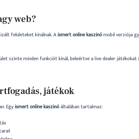
vagy web?
zált felületeket kínálnak. A
ismert online kaszinó
mobil verziója gy
t szinte minden funkciót kínál, beleértve a live dealer játékokat is
rtfogadás, játékok
an. Egy
ismert online kaszinó
általában tartalmaz:
tás
ccarat