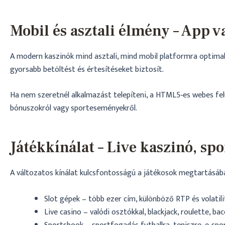
Mobil és asztali élmény – App 
A modern kaszinók mind asztali, mind mobil platformra optimali
gyorsabb betöltést és értesítéseket biztosít.
Ha nem szeretnél alkalmazást telepíteni, a HTML5‑es webes felüle
bónuszokról vagy sporteseményekről.
Játékkínálat – Live kaszinó, spo
A változatos kínálat kulcsfontosságú a játékosok megtartásáb
Slot gépek – több ezer cím, különböző RTP és volatili
Live casino – valódi osztókkal, blackjack, roulette, ba