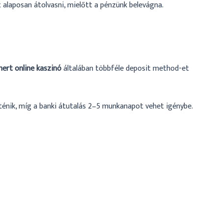
 alaposan átolvasni, mielőtt a pénzünk belevágna.
mert online kaszinó
általában többféle deposit method-et
ténik, míg a banki átutalás 2–5 munkanapot vehet igénybe.