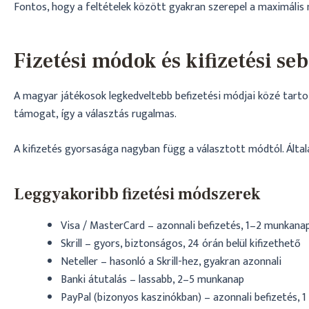
Fontos, hogy a feltételek között gyakran szerepel a maximális 
Fizetési módok és kifizetési se
A magyar játékosok legkedveltebb befizetési módjai közé tartozik
támogat, így a választás rugalmas.
A kifizetés gyorsasága nagyban függ a választott módtól. Által
Leggyakoribb fizetési módszerek
Visa / MasterCard – azonnali befizetés, 1–2 munkanap
Skrill – gyors, biztonságos, 24 órán belül kifizethető
Neteller – hasonló a Skrill-hez, gyakran azonnali
Banki átutalás – lassabb, 2–5 munkanap
PayPal (bizonyos kaszinókban) – azonnali befizetés, 1