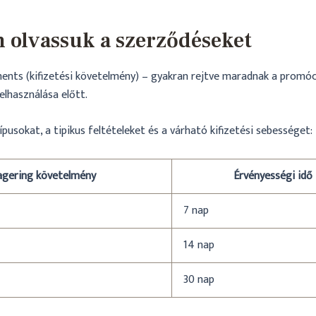
n olvassuk a szerződéseket
ents (kifizetési követelmény) – gyakran rejtve maradnak a promóc
lhasználása előtt.
usokat, a tipikus feltételeket és a várható kifizetési sebességet:
gering követelmény
Érvényességi idő
7 nap
14 nap
30 nap