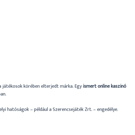
 a játékosok körében elterjedt márka. Egy
ismert online kaszinó
an.
elyi hatóságok – például a Szerencsejáték Zrt. – engedélye.