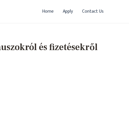
Home
Apply
Contact Us
nuszokról és fizetésekről