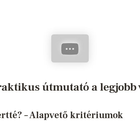
raktikus útmutató a legjobb
ertté? – Alapvető kritériumok