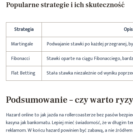
Popularne strategie i ich skuteczność
Strategia
Opis
Martingale
Podwajanie stawki po każdej przegranej, by
Fibonacci
Stawki oparte na ciągu Fibonacciego, bard
Flat Betting
Stała stawka niezależnie od wyniku poprze
Podsumowanie – czy warto ryz
Hazard online to jak jazda na rollercoasterze bez pasów bezpiec
kasyna jak bankomatu. Lepiej mieć świadomość, że w długim ter
reklamom. W końcu hazard powinien być zabawą, a nie źródłem 