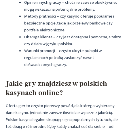
Opinie innych graczy – choć nie zawsze obiektywne,
mogą wskazać na potencjalne problemy.
Metody płatności – czy kasyno oferuje popularne i
bezpieczne opcje, takie jak przelewy bankowe czy
portfele elektroniczne.
Obsługa klienta – czy jest dostępna i pomocna, a także
czy działa w języku polskim.
Warunki promocji – często ukryte pułapki w
regulaminach potrafią zaskoczyć nawet
doświadczonych graczy.
Jakie gry znajdziesz w polskich
kasynach online?
Oferta gier to często pierwszy powód, dla którego wybieramy
dane kasyno. Jednak nie zawsze ilość idzie w parze z jakością.
Polskie kasyna legalne skupiają się na popularnych tytułach, ale
też dbają o różnorodność, by każdy znalazł coś dla siebie – od