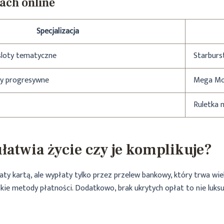
ach online
Specjalizacja
sloty tematyczne
Starburs
ty progresywne
Mega Mo
Ruletka 
łatwia życie czy je komplikuje?
łaty kartą, ale wypłaty tylko przez przelew bankowy, który trwa wi
ie metody płatności. Dodatkowo, brak ukrytych opłat to nie luksus