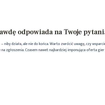
prawdę odpowiada na Twoje pytani
– niby działa, ale nie do końca. Warto zwrócić uwagę, czy wsparc
uje na zgłoszenia. Czasem nawet najbardziej imponująca oferta gie