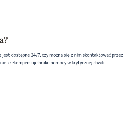
a?
ie jest dostępne 24/7, czy można się z nim skontaktować przez
r nie zrekompensuje braku pomocy w krytycznej chwili.