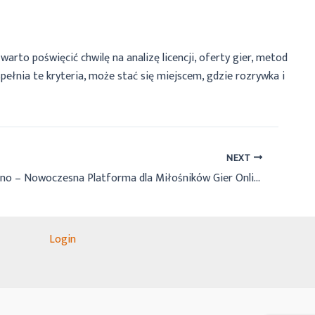
arto poświęcić chwilę na analizę licencji, oferty gier, metod
 spełnia te kryteria, może stać się miejscem, gdzie rozrywka i
NEXT
Legiano Casino – Nowoczesna Platforma dla Miłośników Gier Online
Login