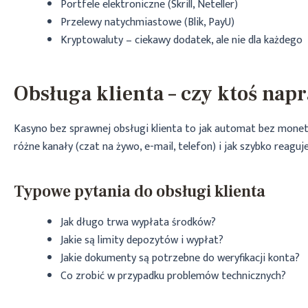
Portfele elektroniczne (Skrill, Neteller)
Przelewy natychmiastowe (Blik, PayU)
Kryptowaluty – ciekawy dodatek, ale nie dla każdego
Obsługa klienta – czy ktoś na
Kasyno bez sprawnej obsługi klienta to jak automat bez monet 
różne kanały (czat na żywo, e-mail, telefon) i jak szybko reag
Typowe pytania do obsługi klienta
Jak długo trwa wypłata środków?
Jakie są limity depozytów i wypłat?
Jakie dokumenty są potrzebne do weryfikacji konta?
Co zrobić w przypadku problemów technicznych?