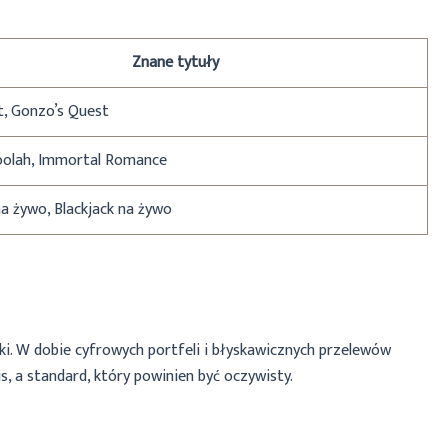
Znane tytuły
t, Gonzo’s Quest
olah, Immortal Romance
na żywo, Blackjack na żywo
eki. W dobie cyfrowych portfeli i błyskawicznych przelewów
, a standard, który powinien być oczywisty.