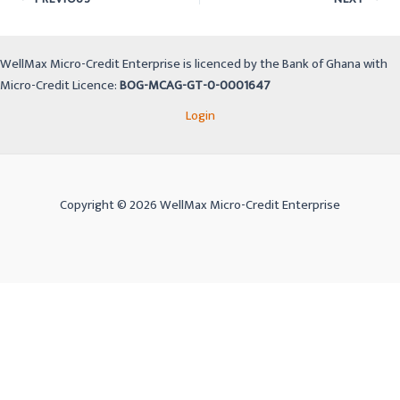
WellMax Micro-Credit Enterprise is licenced by the Bank of Ghana with
Micro-Credit Licence:
BOG-MCAG-GT-0-0001647
Login
Copyright © 2026 WellMax Micro-Credit Enterprise