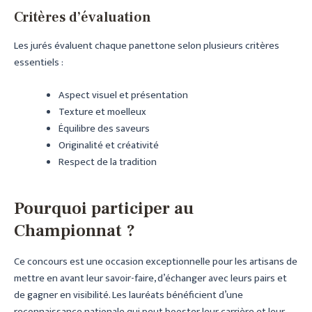
Critères d’évaluation
Les jurés évaluent chaque panettone selon plusieurs critères
essentiels :
Aspect visuel et présentation
Texture et moelleux
Équilibre des saveurs
Originalité et créativité
Respect de la tradition
Pourquoi participer au
Championnat ?
Ce concours est une occasion exceptionnelle pour les artisans de
mettre en avant leur savoir-faire, d’échanger avec leurs pairs et
de gagner en visibilité. Les lauréats bénéficient d’une