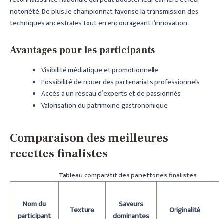
reconnaissance nationale qui peut booster leur carrière et leur
notoriété. De plus, le championnat favorise la transmission des
techniques ancestrales tout en encourageant l’innovation.
Avantages pour les participants
Visibilité médiatique et promotionnelle
Possibilité de nouer des partenariats professionnels
Accès à un réseau d’experts et de passionnés
Valorisation du patrimoine gastronomique
Comparaison des meilleures
recettes finalistes
Tableau comparatif des panettones finalistes
Nom du
Saveurs
Texture
Originalité
participant
dominantes