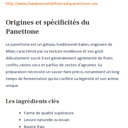
http://www.championnatdefrancedupanettone.com
.
Origines et spécificités du
Panettone
Le panettone est un gâteau traditionnel italien, originaire de
Milan, caractérisé par sa texture moelleuse et son goût
délicatement sucré. Il est généralement agrémenté de fruits
confits, raisins secs et parfois de zestes d’agrumes. Sa
préparation nécessite un savoir-faire précis, notamment un long
temps de fermentation qui lui confère sa légèreté et son arôme
unique.
Les ingrédients clés
Farine de qualité supérieure
Levure naturelle ou levain
Beurre frais