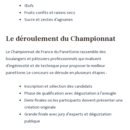
Œufs
Fruits confits et raisins secs
Sucre et zestes d’agrumes
Le déroulement du Championnat
Le Championnat de France du Panettone rassemble des
boulangers et pâtissiers professionnels qui rivalisent
d’ingéniosité et de technique pour proposer le meilleur
panettone. Le concours se déroule en plusieurs étapes :
Inscription et sélection des candidats
Phase de qualification avec dégustation à l’aveugle
Demi-finales où les participants doivent présenter une
création originale
Grande finale avec jury d’experts et dégustation
publique