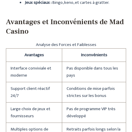
Jeux spéciaux :
Bingo, keno, et cartes à gratter.
Avantages et Inconvénients de Mad
Casino
Analyse des Forces et Faiblesses
Avantages
Inconvénients
Interface conviviale et
Pas disponible dans tous les
moderne
pays
Support client réactif
Conditions de mise parfois
24/7
strictes sur les bonus
Large choix de jeux et
Pas de programme VIP très
fournisseurs
développé
Multiples options de
Retraits parfois longs selon la