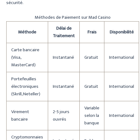
sécurité.
Méthodes de Paiement sur Mad Casino
Délai de
Méthode
Frais
Disponibilité
Traitement
Carte bancaire
(Visa,
Instantané
Gratuit
International
MasterCard)
Portefeuilles
électroniques
Instantané
Gratuit
International
(Skrill, Neteller)
Variable
Virement
2-5 jours
selon la
International
bancaire
ouvrés
banque
Cryptomonnaies