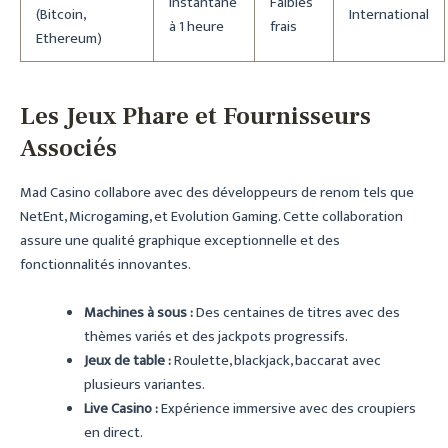
Instantané
Faibles
(Bitcoin,
International
à 1 heure
frais
Ethereum)
Les Jeux Phare et Fournisseurs
Associés
Mad Casino collabore avec des développeurs de renom tels que
NetEnt, Microgaming, et Evolution Gaming. Cette collaboration
assure une qualité graphique exceptionnelle et des
fonctionnalités innovantes.
Machines à sous :
Des centaines de titres avec des
thèmes variés et des jackpots progressifs.
Jeux de table :
Roulette, blackjack, baccarat avec
plusieurs variantes.
Live Casino :
Expérience immersive avec des croupiers
en direct.