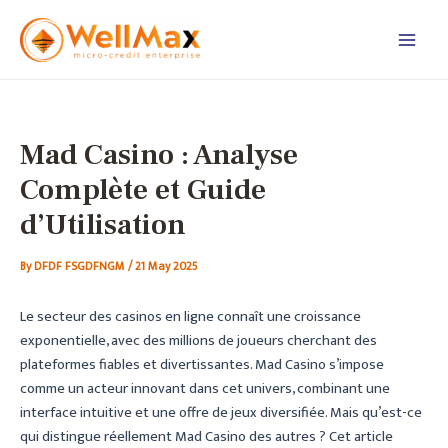
Skip
Post
Main
to
navigation
Men
content
Mad Casino : Analyse
Complète et Guide
d’Utilisation
By
DFDF FSGDFNGM
/
21 May 2025
Le secteur des casinos en ligne connaît une croissance
exponentielle, avec des millions de joueurs cherchant des
plateformes fiables et divertissantes. Mad Casino s’impose
comme un acteur innovant dans cet univers, combinant une
interface intuitive et une offre de jeux diversifiée. Mais qu’est-ce
qui distingue réellement Mad Casino des autres ? Cet article