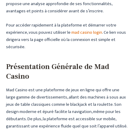
propose une analyse approfondie de ses fonctionnalités,
avantages et points à considérer avant de s’inscrire.
Pour accéder rapidement à la plateforme et démarrer votre
expérience, vous pouvez utiliser le
mad casino login
. Ce lien vous
dirigera vers la page officielle où la connexion est simple et
sécurisée.
Présentation Générale de Mad
Casino
Mad Casino est une plateforme de jeux en ligne qui offre une
large gamme de divertissements, allant des machines à sous aux
jeux de table classiques comme le blackjack et la roulette. Son
design moderne et épuré facilite la navigation, même pour les
débutants. De plus, la plateforme est accessible sur mobile,
garantissant une expérience fluide quel que soit l’appareil utilisé.