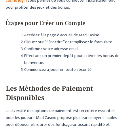
casino login
vous permet de vous connecter instantanément
pour profiter des jeux et des bonus.
Étapes pour Créer un Compte
Accédez à la page d’accueil de Mad Casino.
Cliquez sur “S’inscrire” et remplissez le formulaire.
Confirmez votre adresse email.
Effectuez un premier dépôt pour activer les bonus de
bienvenue.
Commencez à jouer en toute sécurité.
Les Méthodes de Paiement
Disponibles
La diversité des options de paiement est un critère essentiel
pour les joueurs. Mad Casino propose plusieurs moyens fiables
pour déposer et retirer des fonds, garantissant rapidité et