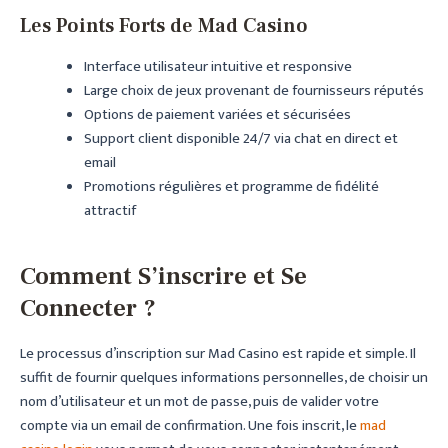
Les Points Forts de Mad Casino
Interface utilisateur intuitive et responsive
Large choix de jeux provenant de fournisseurs réputés
Options de paiement variées et sécurisées
Support client disponible 24/7 via chat en direct et
email
Promotions régulières et programme de fidélité
attractif
Comment S’inscrire et Se
Connecter ?
Le processus d’inscription sur Mad Casino est rapide et simple. Il
suffit de fournir quelques informations personnelles, de choisir un
nom d’utilisateur et un mot de passe, puis de valider votre
compte via un email de confirmation. Une fois inscrit, le
mad