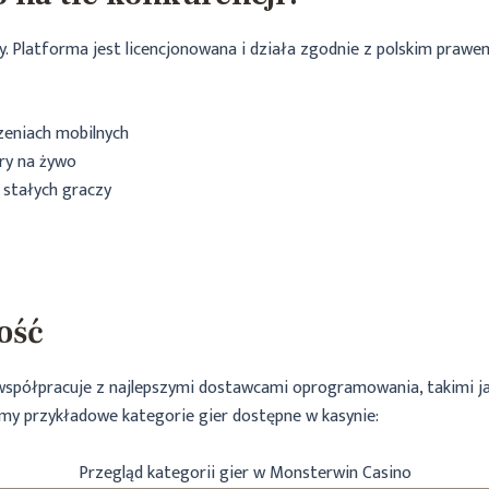
. Platforma jest licencjonowana i działa zgodnie z polskim prawe
dzeniach mobilnych
gry na żywo
 stałych graczy
ość
 współpracuje z najlepszymi dostawcami oprogramowania, takimi ja
iamy przykładowe kategorie gier dostępne w kasynie:
Przegląd kategorii gier w Monsterwin Casino