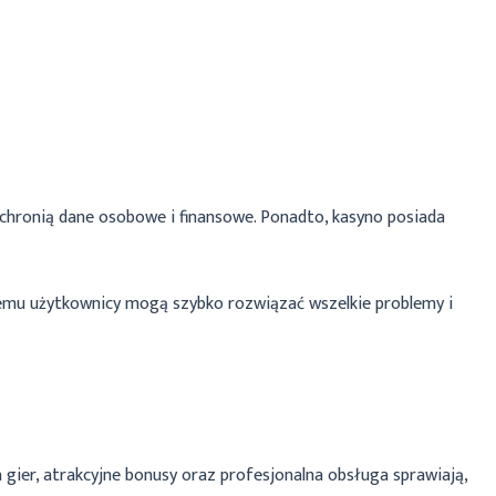
chronią dane osobowe i finansowe. Ponadto, kasyno posiada
temu użytkownicy mogą szybko rozwiązać wszelkie problemy i
gier, atrakcyjne bonusy oraz profesjonalna obsługa sprawiają,