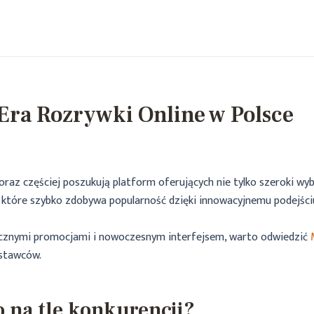
Era Rozrywki Online w Polsce
coraz częściej poszukują platform oferujących nie tylko szeroki wy
 które szybko zdobywa popularność dzięki innowacyjnemu podejści
 z licznymi promocjami i nowoczesnym interfejsem, warto odwiedzić
stawców.
 na tle konkurencji?