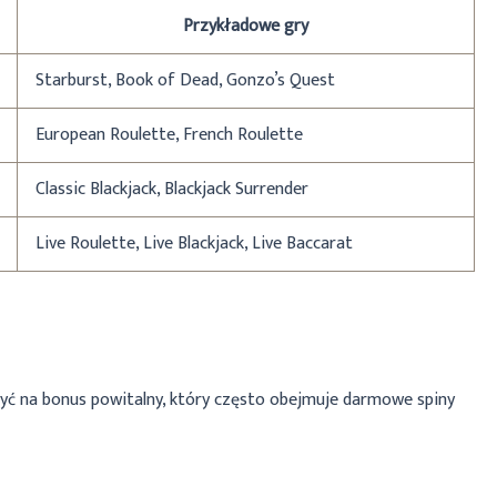
Przykładowe gry
Starburst, Book of Dead, Gonzo’s Quest
European Roulette, French Roulette
Classic Blackjack, Blackjack Surrender
Live Roulette, Live Blackjack, Live Baccarat
zyć na bonus powitalny, który często obejmuje darmowe spiny