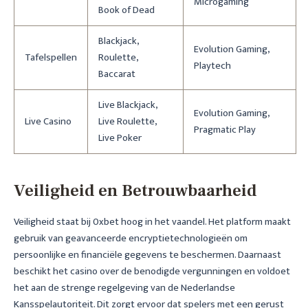
Microgaming
Book of Dead
Blackjack,
Evolution Gaming,
Tafelspellen
Roulette,
Playtech
Baccarat
Live Blackjack,
Evolution Gaming,
Live Casino
Live Roulette,
Pragmatic Play
Live Poker
Veiligheid en Betrouwbaarheid
Veiligheid staat bij 0xbet hoog in het vaandel. Het platform maakt
gebruik van geavanceerde encryptietechnologieën om
persoonlijke en financiële gegevens te beschermen. Daarnaast
beschikt het casino over de benodigde vergunningen en voldoet
het aan de strenge regelgeving van de Nederlandse
Kansspelautoriteit. Dit zorgt ervoor dat spelers met een gerust