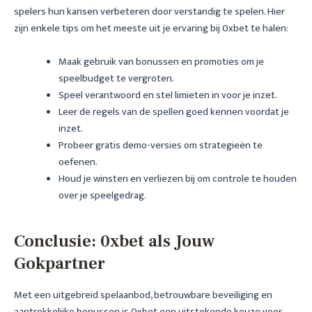
spelers hun kansen verbeteren door verstandig te spelen. Hier
zijn enkele tips om het meeste uit je ervaring bij 0xbet te halen:
Maak gebruik van bonussen en promoties om je
speelbudget te vergroten.
Speel verantwoord en stel limieten in voor je inzet.
Leer de regels van de spellen goed kennen voordat je
inzet.
Probeer gratis demo-versies om strategieën te
oefenen.
Houd je winsten en verliezen bij om controle te houden
over je speelgedrag.
Conclusie: 0xbet als Jouw
Gokpartner
Met een uitgebreid spelaanbod, betrouwbare beveiliging en
aantrekkelijke bonussen is 0xbet een uitstekende keuze voor