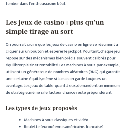
tomber dans l’enthousiasme béat.
Les jeux de casino : plus qu’un
simple tirage au sort
On pourrait croire que les jeux de casino en ligne se résument à
cliquer sur un bouton et espérer le jackpot. Pourtant, chaque jeu
repose sur des mécanismes bien précis, souvent calibrés pour
équilibrer plaisir et rentabilité. Les machines à sous, par exemple,
utilisent un générateur de nombres aléatoires (RNG) qui garantit
une certaine équité, même si la maison garde toujours un
avantage. Les jeux de table, quant à eux, demandent un minimum
de stratégie, même si le facteur chance reste prépondérant.
Les types de jeux proposés
Machines à sous classiques et vidéo
Roulette (européenne, américaine, française)