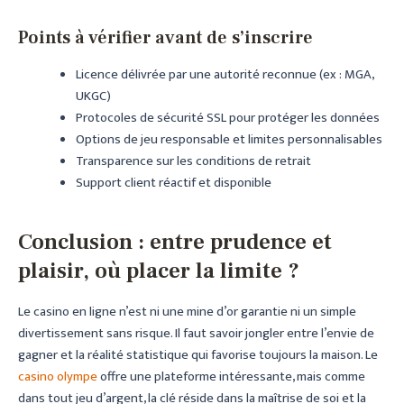
Points à vérifier avant de s’inscrire
Licence délivrée par une autorité reconnue (ex : MGA,
UKGC)
Protocoles de sécurité SSL pour protéger les données
Options de jeu responsable et limites personnalisables
Transparence sur les conditions de retrait
Support client réactif et disponible
Conclusion : entre prudence et
plaisir, où placer la limite ?
Le casino en ligne n’est ni une mine d’or garantie ni un simple
divertissement sans risque. Il faut savoir jongler entre l’envie de
gagner et la réalité statistique qui favorise toujours la maison. Le
casino olympe
offre une plateforme intéressante, mais comme
dans tout jeu d’argent, la clé réside dans la maîtrise de soi et la