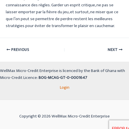
connaissance des règles. Garder un esprit critique, ne pas se
laisser emporter par la fièvre du jeu, et surtout, ne miser que ce
que l’on peut se permettre de perdre restent les meilleures
stratégies pour éviter de transformer le plaisir en cauchemar.
PREVIOUS
NEXT
WellMax Micro-Credit Enterprise is licenced by the Bank of Ghana with
Micro-Credit Licence:
BOG-MCAG-GT-0-0001647
Login
Copyright © 2026 WellMax Micro-Credit Enterprise