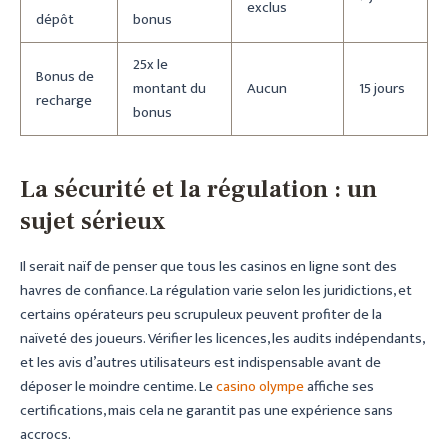
exclus
dépôt
bonus
25x le
Bonus de
montant du
Aucun
15 jours
recharge
bonus
La sécurité et la régulation : un
sujet sérieux
Il serait naïf de penser que tous les casinos en ligne sont des
havres de confiance. La régulation varie selon les juridictions, et
certains opérateurs peu scrupuleux peuvent profiter de la
naïveté des joueurs. Vérifier les licences, les audits indépendants,
et les avis d’autres utilisateurs est indispensable avant de
déposer le moindre centime. Le
casino olympe
affiche ses
certifications, mais cela ne garantit pas une expérience sans
accrocs.