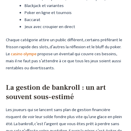
Blackjack et variantes
Poker en ligne et tournois
Baccarat
Jeux avec croupier en direct
Chaque catégorie attire un public différent, certains préférant le
frisson rapide des slots, d’autres la réflexion et le bluff du poker.
Le
casino olympe
propose un éventail qui couvre ces besoins,
mais il ne faut pas s’attendre à ce que tous les jeux soient aussi
rentables ou divertissants.
La gestion de bankroll : un art
souvent sous-estimé
Les joueurs qui se lancent sans plan de gestion financière
risquent de voir leur solde fondre plus vite qu’une glace en plein
été. La bankroll, c’est l’argent que vous êtes prêt à perdre sans