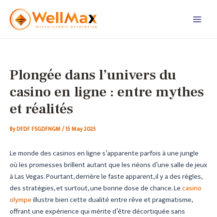
Skip
Post
Main
to
navigation
Men
content
Plongée dans l’univers du
casino en ligne : entre mythes
et réalités
By
DFDF FSGDFNGM
/
15 May 2025
Le monde des casinos en ligne s’apparente parfois à une jungle
où les promesses brillent autant que les néons d’une salle de jeux
à Las Vegas. Pourtant, derrière le faste apparent, il y a des règles,
des stratégies, et surtout, une bonne dose de chance. Le
casino
olympe
illustre bien cette dualité entre rêve et pragmatisme,
offrant une expérience qui mérite d’être décortiquée sans