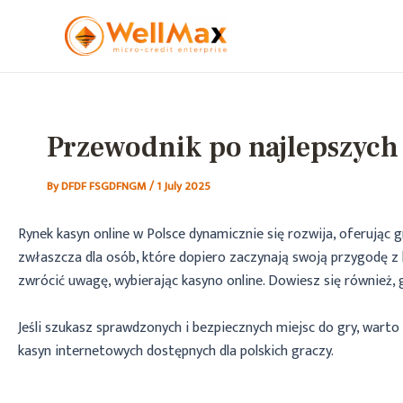
Skip
Post
to
navigation
content
Przewodnik po najlepszych
By
DFDF FSGDFNGM
/
1 July 2025
Rynek kasyn online w Polsce dynamicznie się rozwija, oferując
zwłaszcza dla osób, które dopiero zaczynają swoją przygodę 
zwrócić uwagę, wybierając kasyno online. Dowiesz się również, 
Jeśli szukasz sprawdzonych i bezpiecznych miejsc do gry, wart
kasyn internetowych dostępnych dla polskich graczy.