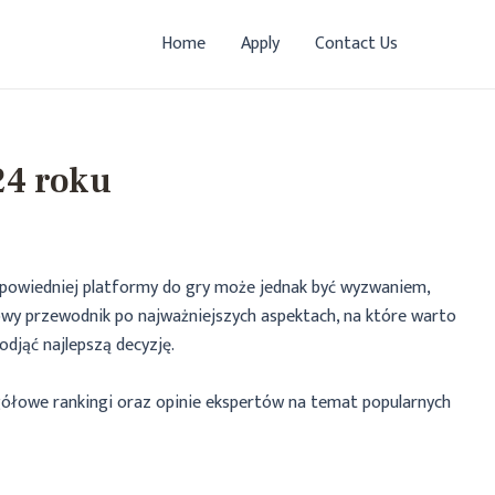
Home
Apply
Contact Us
24 roku
odpowiedniej platformy do gry może jednak być wyzwaniem,
wy przewodnik po najważniejszych aspektach, na które warto
odjąć najlepszą decyzję.
gółowe rankingi oraz opinie ekspertów na temat popularnych