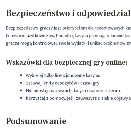
Bezpieczeństwo i odpowiedzial
Bezpieczeństwo graczy jest priorytetem dla renomowanych kasy
finansowe użytkowników. Ponadto, kasyna promują odpowiedzial
gracze mogą kontrolować swoje wydatki i unikać problemów zw
Wskazówki dla bezpiecznej gry online:
Wybieraj tylko licencjonowane kasyna.
Ustawaj limity depozytów i czasu gry.
Nie udostępniaj swoich danych osobom trzecim.
Korzystaj z pomocy, jeśli zauważysz u siebie objawy u
Podsumowanie