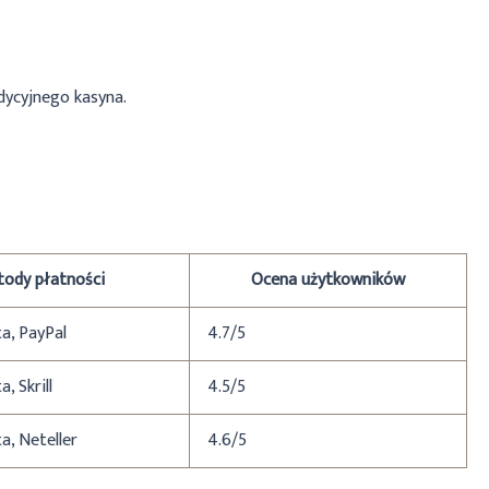
dycyjnego kasyna.
ody płatności
Ocena użytkowników
ta, PayPal
4.7/5
, Skrill
4.5/5
a, Neteller
4.6/5