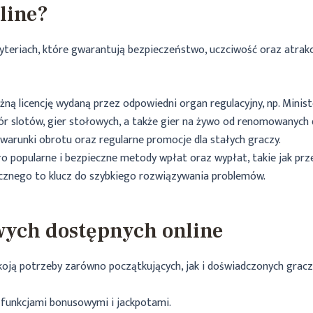
line?
ryteriach, które gwarantują bezpieczeństwo, uczciwość oraz atrakc
żną licencję wydaną przez odpowiedni organ regulacyjny, np. Minis
ór slotów, gier stołowych, a także gier na żywo od renomowanych
arunki obrotu oraz regularne promocje dla stałych graczy.
 popularne i bezpieczne metody wpłat oraz wypłat, takie jak prze
cznego to klucz do szybkiego rozwiązywania problemów.
wych dostępnych online
koją potrzeby zarówno początkujących, jak i doświadczonych gracz
 funkcjami bonusowymi i jackpotami.