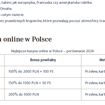
takimi jak europejska, francuska czy amerykańska ruletka.
i Omaha.
 całym świecie.
z prawdziwych krupierów, które pozwalają poczuć atmosferę tra
online w Polsce
Najlepsze kasyna online w Polsce – porównanie 2024
Bonus powitalny
Met
100% do 2000 PLN + 100 FS
Przelew, kar
150% do 1500 PLN + 50 FS
Przelew, karta
200% do 1000 PLN
Przelew, kart