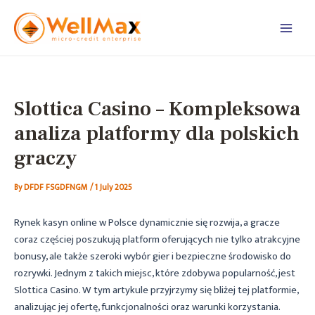
Skip
Post
Main
to
navigation
Men
content
Slottica Casino – Kompleksowa
analiza platformy dla polskich
graczy
By
DFDF FSGDFNGM
/
1 July 2025
Rynek kasyn online w Polsce dynamicznie się rozwija, a gracze
coraz częściej poszukują platform oferujących nie tylko atrakcyjne
bonusy, ale także szeroki wybór gier i bezpieczne środowisko do
rozrywki. Jednym z takich miejsc, które zdobywa popularność, jest
Slottica Casino. W tym artykule przyjrzymy się bliżej tej platformie,
analizując jej ofertę, funkcjonalności oraz warunki korzystania.