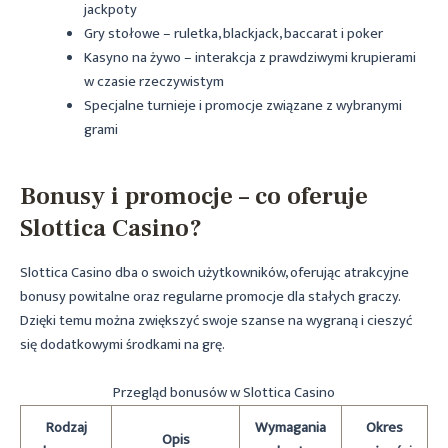
jackpoty
Gry stołowe – ruletka, blackjack, baccarat i poker
Kasyno na żywo – interakcja z prawdziwymi krupierami
w czasie rzeczywistym
Specjalne turnieje i promocje związane z wybranymi
grami
Bonusy i promocje – co oferuje
Slottica Casino?
Slottica Casino dba o swoich użytkowników, oferując atrakcyjne
bonusy powitalne oraz regularne promocje dla stałych graczy.
Dzięki temu można zwiększyć swoje szanse na wygraną i cieszyć
się dodatkowymi środkami na grę.
Przegląd bonusów w Slottica Casino
Rodzaj
Wymagania
Okres
Opis