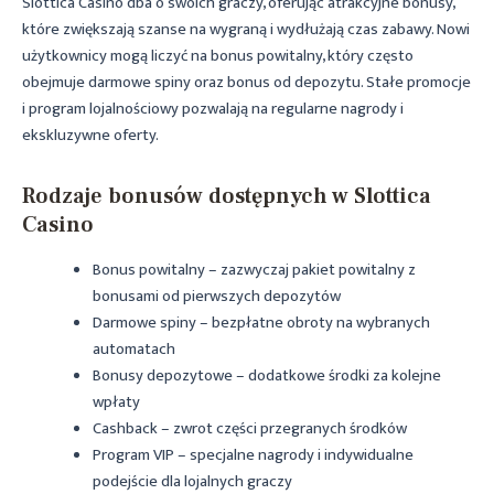
Slottica Casino dba o swoich graczy, oferując atrakcyjne bonusy,
które zwiększają szanse na wygraną i wydłużają czas zabawy. Nowi
użytkownicy mogą liczyć na bonus powitalny, który często
obejmuje darmowe spiny oraz bonus od depozytu. Stałe promocje
i program lojalnościowy pozwalają na regularne nagrody i
ekskluzywne oferty.
Rodzaje bonusów dostępnych w Slottica
Casino
Bonus powitalny – zazwyczaj pakiet powitalny z
bonusami od pierwszych depozytów
Darmowe spiny – bezpłatne obroty na wybranych
automatach
Bonusy depozytowe – dodatkowe środki za kolejne
wpłaty
Cashback – zwrot części przegranych środków
Program VIP – specjalne nagrody i indywidualne
podejście dla lojalnych graczy