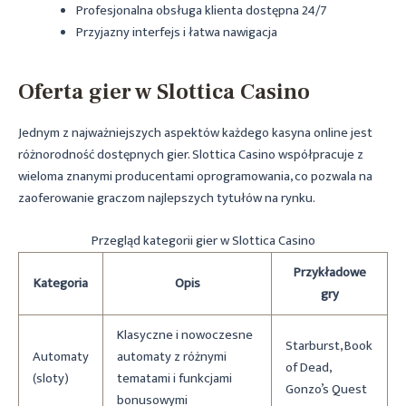
Profesjonalna obsługa klienta dostępna 24/7
Przyjazny interfejs i łatwa nawigacja
Oferta gier w Slottica Casino
Jednym z najważniejszych aspektów każdego kasyna online jest
różnorodność dostępnych gier. Slottica Casino współpracuje z
wieloma znanymi producentami oprogramowania, co pozwala na
zaoferowanie graczom najlepszych tytułów na rynku.
Przegląd kategorii gier w Slottica Casino
Przykładowe
Kategoria
Opis
gry
Klasyczne i nowoczesne
Starburst, Book
Automaty
automaty z różnymi
of Dead,
(sloty)
tematami i funkcjami
Gonzo’s Quest
bonusowymi