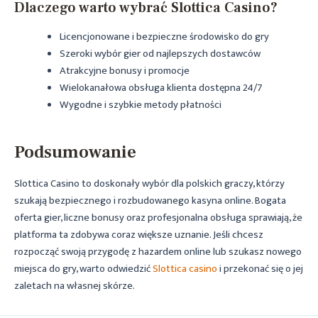
Dlaczego warto wybrać Slottica Casino?
Licencjonowane i bezpieczne środowisko do gry
Szeroki wybór gier od najlepszych dostawców
Atrakcyjne bonusy i promocje
Wielokanałowa obsługa klienta dostępna 24/7
Wygodne i szybkie metody płatności
Podsumowanie
Slottica Casino to doskonały wybór dla polskich graczy, którzy
szukają bezpiecznego i rozbudowanego kasyna online. Bogata
oferta gier, liczne bonusy oraz profesjonalna obsługa sprawiają, że
platforma ta zdobywa coraz większe uznanie. Jeśli chcesz
rozpocząć swoją przygodę z hazardem online lub szukasz nowego
miejsca do gry, warto odwiedzić
Slottica casino
i przekonać się o jej
zaletach na własnej skórze.