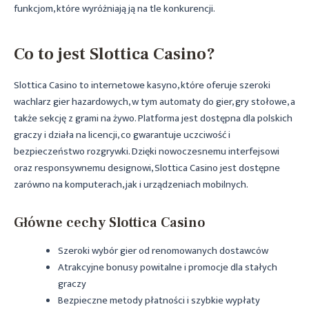
funkcjom, które wyróżniają ją na tle konkurencji.
Co to jest Slottica Casino?
Slottica Casino to internetowe kasyno, które oferuje szeroki
wachlarz gier hazardowych, w tym automaty do gier, gry stołowe, a
także sekcję z grami na żywo. Platforma jest dostępna dla polskich
graczy i działa na licencji, co gwarantuje uczciwość i
bezpieczeństwo rozgrywki. Dzięki nowoczesnemu interfejsowi
oraz responsywnemu designowi, Slottica Casino jest dostępne
zarówno na komputerach, jak i urządzeniach mobilnych.
Główne cechy Slottica Casino
Szeroki wybór gier od renomowanych dostawców
Atrakcyjne bonusy powitalne i promocje dla stałych
graczy
Bezpieczne metody płatności i szybkie wypłaty