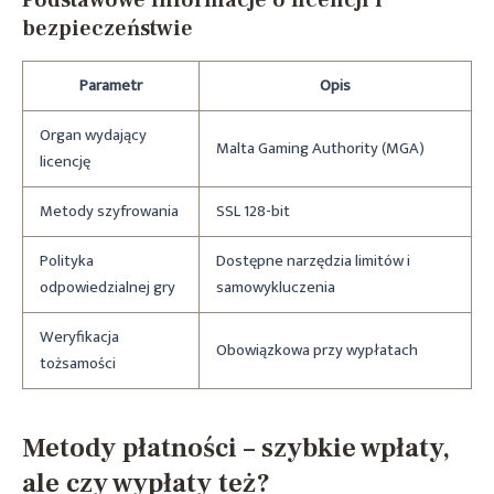
bezpieczeństwie
Parametr
Opis
Organ wydający
Malta Gaming Authority (MGA)
licencję
Metody szyfrowania
SSL 128-bit
Polityka
Dostępne narzędzia limitów i
odpowiedzialnej gry
samowykluczenia
Weryfikacja
Obowiązkowa przy wypłatach
tożsamości
Metody płatności – szybkie wpłaty,
ale czy wypłaty też?