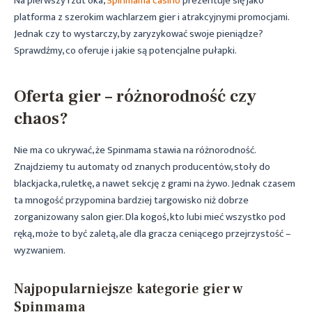
Na pierwszy rzut oka,
Spinmama casino
prezentuje się jako
platforma z szerokim wachlarzem gier i atrakcyjnymi promocjami.
Jednak czy to wystarczy, by zaryzykować swoje pieniądze?
Sprawdźmy, co oferuje i jakie są potencjalne pułapki.
Oferta gier – różnorodność czy
chaos?
Nie ma co ukrywać, że Spinmama stawia na różnorodność.
Znajdziemy tu automaty od znanych producentów, stoły do
blackjacka, ruletkę, a nawet sekcję z grami na żywo. Jednak czasem
ta mnogość przypomina bardziej targowisko niż dobrze
zorganizowany salon gier. Dla kogoś, kto lubi mieć wszystko pod
ręką, może to być zaletą, ale dla gracza ceniącego przejrzystość –
wyzwaniem.
Najpopularniejsze kategorie gier w
Spinmama