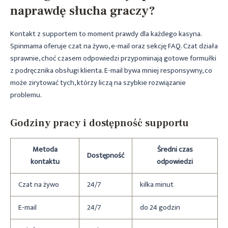
naprawdę słucha graczy?
Kontakt z supportem to moment prawdy dla każdego kasyna.
Spinmama oferuje czat na żywo, e-mail oraz sekcję FAQ. Czat działa
sprawnie, choć czasem odpowiedzi przypominają gotowe formułki
z podręcznika obsługi klienta. E-mail bywa mniej responsywny, co
może zirytować tych, którzy liczą na szybkie rozwiązanie
problemu.
Godziny pracy i dostępność supportu
Metoda
Średni czas
Dostępność
kontaktu
odpowiedzi
Czat na żywo
24/7
kilka minut
E-mail
24/7
do 24 godzin