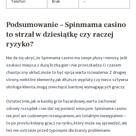
Telefon
Brak
–
Podsumowanie – Spinmama casino
to strzał w dziesiątkę czy raczej
ryzyko?
Nie da się ukryć, że Spinmama casino ma swoje plusy i minusy. Jeśli
szukasz miejsca z dużą liczbą gier i nie przeszkadza Ci czasem
chaotyczny układ, może to być opcja warta rozważenia. Z drugiej
strony, niektóre elementy, jak dłuższe wypłaty czy nieco sztywna
obsługa klienta, mogą zniechęcić bardziej wymagających graczy.
Ostatecznie, jak w każdej grze hazardowej, warto zachować
zdrowy rozsądek i nie dać się ponieść emocjom. Spinmama casino
nie jest ani cudownym rozwiązaniem, ani totalnym niewypałem –
to po prostu kolejny gracz na rynku, który może się sprawdzić, ale
też nie ustrzeże przed typowymi dla branży problemami.