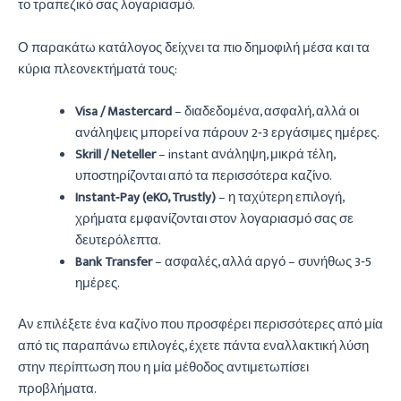
το τραπεζικό σας λογαριασμό.
Ο παρακάτω κατάλογος δείχνει τα πιο δημοφιλή μέσα και τα
κύρια πλεονεκτήματά τους:
Visa / Mastercard
– διαδεδομένα, ασφαλή, αλλά οι
ανάληψεις μπορεί να πάρουν 2‑3 εργάσιμες ημέρες.
Skrill / Neteller
– instant ανάληψη, μικρά τέλη,
υποστηρίζονται από τα περισσότερα καζίνο.
Instant‑Pay (eKO, Trustly)
– η ταχύτερη επιλογή,
χρήματα εμφανίζονται στον λογαριασμό σας σε
δευτερόλεπτα.
Bank Transfer
– ασφαλές, αλλά αργό – συνήθως 3‑5
ημέρες.
Αν επιλέξετε ένα καζίνο που προσφέρει περισσότερες από μία
από τις παραπάνω επιλογές, έχετε πάντα εναλλακτική λύση
στην περίπτωση που η μία μέθοδος αντιμετωπίσει
προβλήματα.