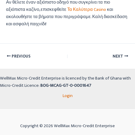
Αν θέλετε έναν αξιόπιστο οδηγό που συγκρίνει τα πιο
αξιόπιστα καζίνο, επισκεφθείτε
Τα Καλύτερα Casino
και
ακολουθήστε τα βήματα που περιγράψαμε. Καλή διασκέδαση
και ασφαλή παιχνίδι!
PREVIOUS
NEXT
WellMax Micro-Credit Enterprise is licenced by the Bank of Ghana with
Micro-Credit Licence:
BOG-MCAG-GT-0-0001647
Login
Copyright © 2026 WellMax Micro-Credit Enterprise