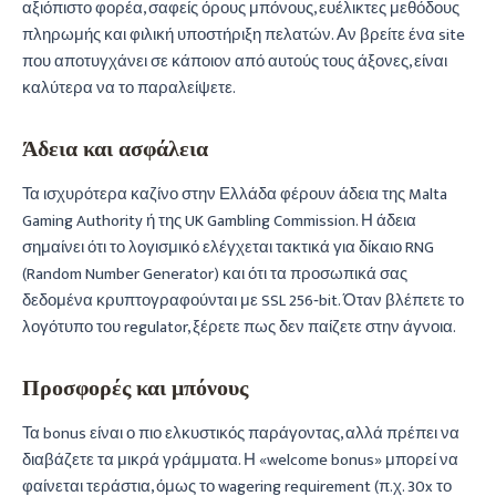
αξιόπιστο φορέα, σαφείς όρους μπόνους, ευέλικτες μεθόδους
πληρωμής και φιλική υποστήριξη πελατών. Αν βρείτε ένα site
που αποτυγχάνει σε κάποιον από αυτούς τους άξονες, είναι
καλύτερα να το παραλείψετε.
Άδεια και ασφάλεια
Τα ισχυρότερα καζίνο στην Ελλάδα φέρουν άδεια της Malta
Gaming Authority ή της UK Gambling Commission. Η άδεια
σημαίνει ότι το λογισμικό ελέγχεται τακτικά για δίκαιο RNG
(Random Number Generator) και ότι τα προσωπικά σας
δεδομένα κρυπτογραφούνται με SSL 256‑bit. Όταν βλέπετε το
λογότυπο του regulator, ξέρετε πως δεν παίζετε στην άγνοια.
Προσφορές και μπόνους
Τα bonus είναι ο πιο ελκυστικός παράγοντας, αλλά πρέπει να
διαβάζετε τα μικρά γράμματα. Η «welcome bonus» μπορεί να
φαίνεται τεράστια, όμως το wagering requirement (π.χ. 30x το