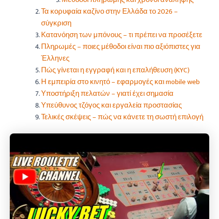
Τα κορυφαία καζίνο στην Ελλάδα το 2026 –
σύγκριση
Κατανόηση των μπόνους – τι πρέπει να προσέξετε
Πληρωμές – ποιες μέθοδοι είναι πιο αξιόπιστες για
Έλληνες
Πώς γίνεται η εγγραφή και η επαλήθευση (KYC)
Η εμπειρία στο κινητό – εφαρμογές και mobile web
Υποστήριξη πελατών – γιατί έχει σημασία
Υπεύθυνος τζόγος και εργαλεία προστασίας
Τελικές σκέψεις – πώς να κάνετε τη σωστή επιλογή