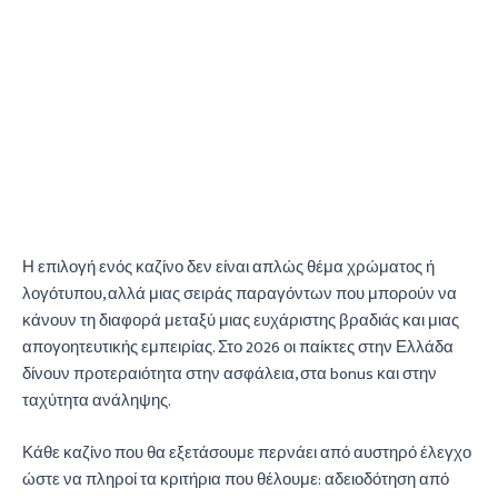
Η επιλογή ενός καζίνο δεν είναι απλώς θέμα χρώματος ή
λογότυπου, αλλά μιας σειράς παραγόντων που μπορούν να
κάνουν τη διαφορά μεταξύ μιας ευχάριστης βραδιάς και μιας
απογοητευτικής εμπειρίας. Στο 2026 οι παίκτες στην Ελλάδα
δίνουν προτεραιότητα στην ασφάλεια, στα bonus και στην
ταχύτητα ανάληψης.
Κάθε καζίνο που θα εξετάσουμε περνάει από αυστηρό έλεγχο
ώστε να πληροί τα κριτήρια που θέλουμε: αδειοδότηση από