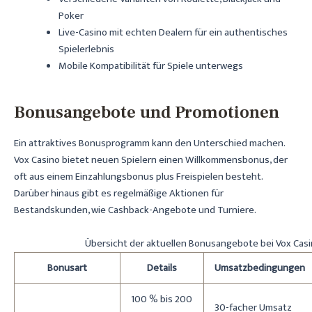
Poker
Live-Casino mit echten Dealern für ein authentisches
Spielerlebnis
Mobile Kompatibilität für Spiele unterwegs
Bonusangebote und Promotionen
Ein attraktives Bonusprogramm kann den Unterschied machen.
Vox Casino bietet neuen Spielern einen Willkommensbonus, der
oft aus einem Einzahlungsbonus plus Freispielen besteht.
Darüber hinaus gibt es regelmäßige Aktionen für
Bestandskunden, wie Cashback-Angebote und Turniere.
Übersicht der aktuellen Bonusangebote bei Vox Cas
Bonusart
Details
Umsatzbedingungen
100 % bis 200
30-facher Umsatz