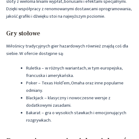
sloty z wieloma liniami wypłat, bonusami i efektami specjalnymi.
Dzięki współpracy z renomowanymi dostawcami oprogramowania,
jakość grafiki i dźwięku stoi na najwyższym poziomie.
Gry stołowe
Miłośnicy tradycyjnych gier hazardowych również znajdą coś dla
siebie. W ofercie dostępne są:
Ruletka – w różnych wariantach, w tym europejska,
francuska i amerykańska.
Poker – Texas Hold’em, Omaha oraz inne popularne
odmiany.
Blackjack – klasyczny i nowoczesne wersje z
dodatkowymi zasadami.
Bakarat – gra o wysokich stawkach i emocjonujących
rozgrywkach.