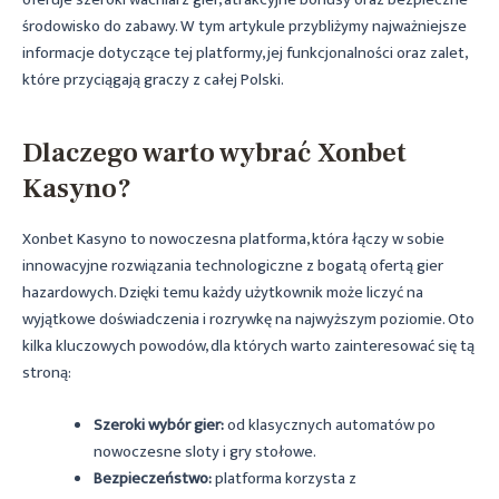
środowisko do zabawy. W tym artykule przybliżymy najważniejsze
informacje dotyczące tej platformy, jej funkcjonalności oraz zalet,
które przyciągają graczy z całej Polski.
Dlaczego warto wybrać Xonbet
Kasyno?
Xonbet Kasyno to nowoczesna platforma, która łączy w sobie
innowacyjne rozwiązania technologiczne z bogatą ofertą gier
hazardowych. Dzięki temu każdy użytkownik może liczyć na
wyjątkowe doświadczenia i rozrywkę na najwyższym poziomie. Oto
kilka kluczowych powodów, dla których warto zainteresować się tą
stroną:
Szeroki wybór gier:
od klasycznych automatów po
nowoczesne sloty i gry stołowe.
Bezpieczeństwo:
platforma korzysta z