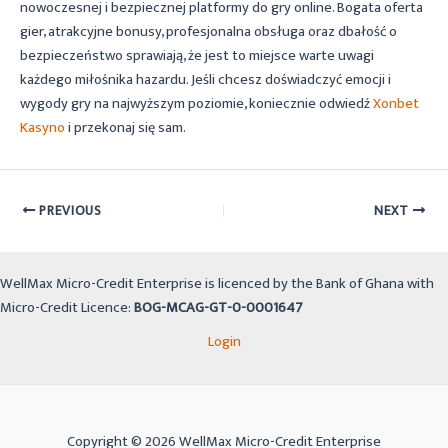
nowoczesnej i bezpiecznej platformy do gry online. Bogata oferta
gier, atrakcyjne bonusy, profesjonalna obsługa oraz dbałość o
bezpieczeństwo sprawiają, że jest to miejsce warte uwagi
każdego miłośnika hazardu. Jeśli chcesz doświadczyć emocji i
wygody gry na najwyższym poziomie, koniecznie odwiedź
Xonbet
Kasyno
i przekonaj się sam.
PREVIOUS
NEXT
WellMax Micro-Credit Enterprise is licenced by the Bank of Ghana with
Micro-Credit Licence:
BOG-MCAG-GT-0-0001647
Login
Copyright © 2026 WellMax Micro-Credit Enterprise