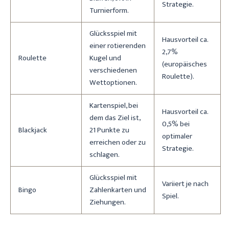
Strategie.
Turnierform.
Glücksspiel mit
Hausvorteil ca.
einer rotierenden
2,7%
Roulette
Kugel und
(europäisches
verschiedenen
Roulette).
Wettoptionen.
Kartenspiel, bei
Hausvorteil ca.
dem das Ziel ist,
0,5% bei
Blackjack
21 Punkte zu
optimaler
erreichen oder zu
Strategie.
schlagen.
Glücksspiel mit
Variiert je nach
Bingo
Zahlenkarten und
Spiel.
Ziehungen.