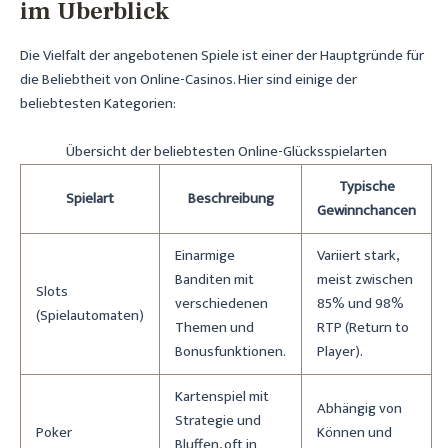
im Überblick
Die Vielfalt der angebotenen Spiele ist einer der Hauptgründe für
die Beliebtheit von Online-Casinos. Hier sind einige der
beliebtesten Kategorien:
Übersicht der beliebtesten Online-Glücksspielarten
Typische
Spielart
Beschreibung
Gewinnchancen
Einarmige
Variiert stark,
Banditen mit
meist zwischen
Slots
verschiedenen
85% und 98%
(Spielautomaten)
Themen und
RTP (Return to
Bonusfunktionen.
Player).
Kartenspiel mit
Abhängig von
Strategie und
Poker
Können und
Bluffen, oft in