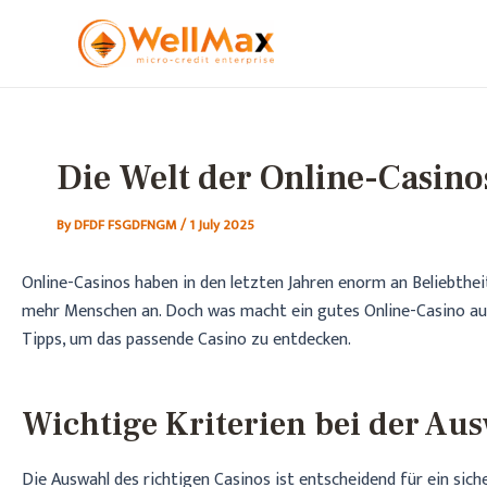
Skip
Post
to
navigation
content
Die Welt der Online-Casinos
By
DFDF FSGDFNGM
/
1 July 2025
Online-Casinos haben in den letzten Jahren enorm an Beliebthei
mehr Menschen an. Doch was macht ein gutes Online-Casino au
Tipps, um das passende Casino zu entdecken.
Wichtige Kriterien bei der Aus
Die Auswahl des richtigen Casinos ist entscheidend für ein sich