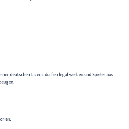
einer deutschen Lizenz dürfen legal werben und Spieler aus
ubeugen.
orien: