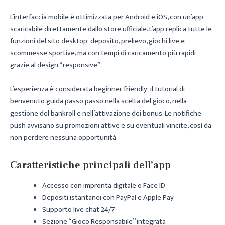
L’interfaccia mobile è ottimizzata per Android e iOS, con un’app
scaricabile direttamente dallo store ufficiale. L’app replica tutte le
funzioni del sito desktop: deposito, prelievo, giochi live e
scommesse sportive, ma con tempi di caricamento più rapidi
grazie al design “responsive”.
L’esperienza è considerata beginner friendly: il tutorial di
benvenuto guida passo passo nella scelta del gioco, nella
gestione del bankroll e nell’attivazione dei bonus. Le notifiche
push avvisano su promozioni attive e su eventuali vincite, così da
non perdere nessuna opportunità.
Caratteristiche principali dell’app
Accesso con impronta digitale o Face ID
Depositi istantanei con PayPal e Apple Pay
Supporto live chat 24/7
Sezione “Gioco Responsabile” integrata