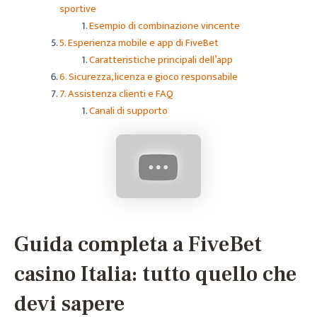
sportive
Esempio di combinazione vincente
5. Esperienza mobile e app di FiveBet
Caratteristiche principali dell’app
6. Sicurezza, licenza e gioco responsabile
7. Assistenza clienti e FAQ
Canali di supporto
Guida completa a FiveBet
casino Italia: tutto quello che
devi sapere