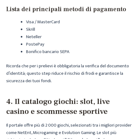
Lista dei principali metodi di pagamento
Visa / MasterCard
Skrill
Neteller
PostePay
Bonifico bancario SEPA
Ricorda che per i prelievi è obbligatoria la verifica del documento
d’identità; questo step riduce il rischio di frodi e garantisce la
sicurezza dei tuoi fondi.
4. Il catalogo giochi: slot, live
casino e scommesse sportive
Il portale offre più di 2 000 giochi, selezionati tra i migliori provider
come NetEnt, Microgaming e Evolution Gaming. Le slot più