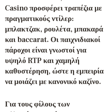
Casino προσφέρει τραπέζια με
πραγματικούς ντίλερ:
μπλακτζακ, ρουλέτα, μπακαρά
και baccarat. Οι παιχνιδιακοί
πάροχοι είναι γνωστοί για
υψηλό RTP και χαμηλή
καθυστέρηση, ώστε η εμπειρία
να μοιάζει με κανονικό καζίνο.
Για τους φίλους των