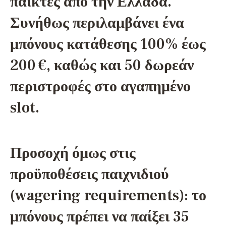
παίκτες από την Ελλάδα.
Συνήθως περιλαμβάνει ένα
μπόνους κατάθεσης 100% έως
200 €, καθώς και 50 δωρεάν
περιστροφές στο αγαπημένο
slot.
Προσοχή όμως στις
προϋποθέσεις παιχνιδιού
(wagering requirements): το
μπόνους πρέπει να παίξει 35