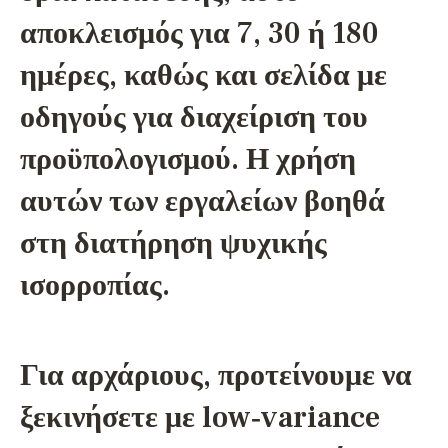
αποκλεισμός για 7, 30 ή 180
ημέρες, καθώς και σελίδα με
οδηγούς για διαχείριση του
προϋπολογισμού. Η χρήση
αυτών των εργαλείων βοηθά
στη διατήρηση ψυχικής
ισορροπίας.
Για αρχάριους, προτείνουμε να
ξεκινήσετε με low‑variance