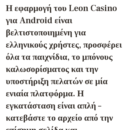
Η εφαρμογή του Leon Casino
για Android είναι
βελτιστοποιημένη για
ελληνικούς χρήστες, προσφέρει
όλα τα παιχνίδια, το μπόνους
καλωσορίσματος και την
υποστήριξη πελατών σε μία
ενιαία πλατφόρμα. Η
εγκατάσταση είναι απλή –
κατεβάστε το αρχείο από την