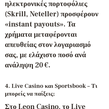
ηλεκτρονικές πορτοφόλιες
(Skrill, Neteller) προσφέρουν
«instant payouts». Τα
χρήματα μεταφέρονται
απευθείας στον λογαριασμό
σας, με ελάχιστο ποσό ανά
ανάληψη 20 €.
4. Live Casino και Sportsbook – Τι
μπορείς να παίξεις;
Στο Leon Casino, το Live