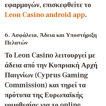
εφαρμογών, επισκεφθείτε το
Leon Casino android app
.
6. Ασφάλεια, Άδεια και Υποστήριξη
Πελατών
Το Leon Casino λειτουργεί με
άδεια από την Κυπριακή Αρχή
Παιγνίων (Cyprus Gaming
Commission) και τηρεί τα
πρότυπα της Ευρωπαϊκής
νομοθεσίας για το online