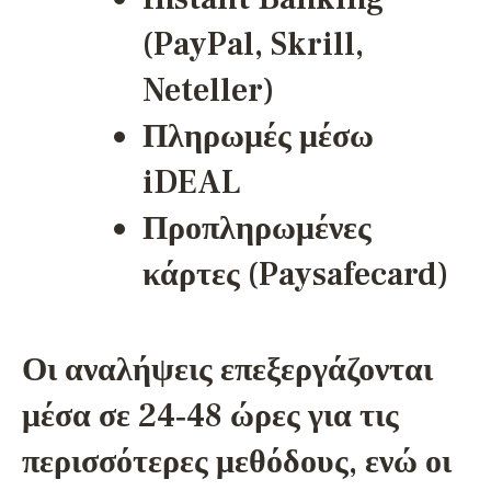
(PayPal, Skrill,
Neteller)
Πληρωμές μέσω
iDEAL
Προπληρωμένες
κάρτες (Paysafecard)
Οι αναλήψεις επεξεργάζονται
μέσα σε 24‑48 ώρες για τις
περισσότερες μεθόδους, ενώ οι