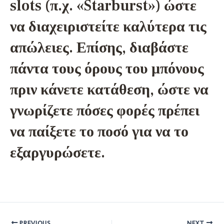
slots (π.χ. «Starburst») ώστε
να διαχειριστείτε καλύτερα τις
απώλειες. Επίσης, διαβάστε
πάντα τους όρους του μπόνους
πριν κάνετε κατάθεση, ώστε να
γνωρίζετε πόσες φορές πρέπει
να παίξετε το ποσό για να το
εξαργυρώσετε.
PREVIOUS
NEXT