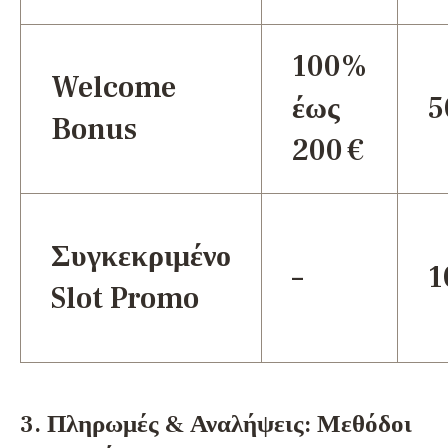
100%
Welcome
έως
5
Bonus
200 €
Συγκεκριμένο
–
1
Slot Promo
3. Πληρωμές & Αναλήψεις: Μεθόδοι