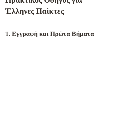
Πρακτικός Οδηγός για
Έλληνες Παίκτες
1. Εγγραφή και Πρώτα Βήματα