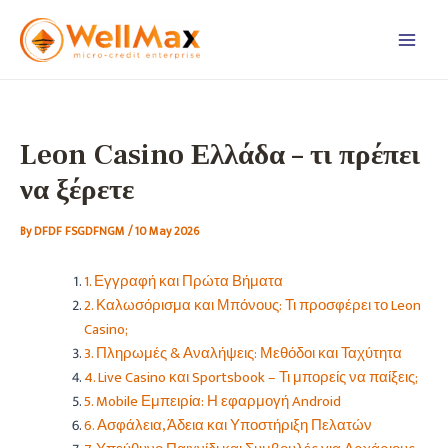
Skip
Post
Main
to
navigation
Men
content
Leon Casino Ελλάδα – τι πρέπει
να ξέρετε
By
DFDF FSGDFNGM
/
10 May 2026
1. Εγγραφή και Πρώτα Βήματα
2. Καλωσόρισμα και Μπόνους: Τι προσφέρει το Leon
Casino;
3. Πληρωμές & Αναλήψεις: Μεθόδοι και Ταχύτητα
4. Live Casino και Sportsbook – Τι μπορείς να παίξεις;
5. Mobile Εμπειρία: Η εφαρμογή Android
6. Ασφάλεια, Άδεια και Υποστήριξη Πελατών