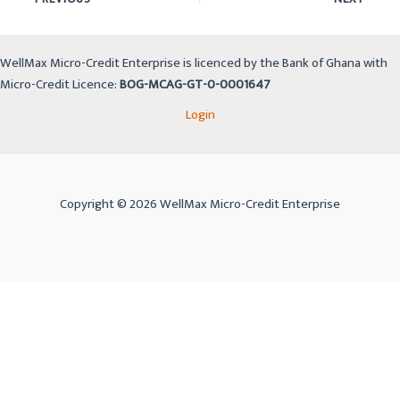
WellMax Micro-Credit Enterprise is licenced by the Bank of Ghana with
Micro-Credit Licence:
BOG-MCAG-GT-0-0001647
Login
Copyright © 2026 WellMax Micro-Credit Enterprise