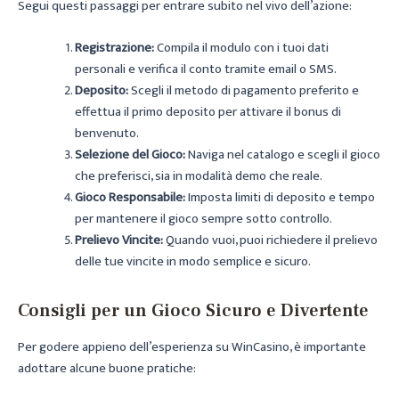
Segui questi passaggi per entrare subito nel vivo dell’azione:
Registrazione:
Compila il modulo con i tuoi dati
personali e verifica il conto tramite email o SMS.
Deposito:
Scegli il metodo di pagamento preferito e
effettua il primo deposito per attivare il bonus di
benvenuto.
Selezione del Gioco:
Naviga nel catalogo e scegli il gioco
che preferisci, sia in modalità demo che reale.
Gioco Responsabile:
Imposta limiti di deposito e tempo
per mantenere il gioco sempre sotto controllo.
Prelievo Vincite:
Quando vuoi, puoi richiedere il prelievo
delle tue vincite in modo semplice e sicuro.
Consigli per un Gioco Sicuro e Divertente
Per godere appieno dell’esperienza su WinCasino, è importante
adottare alcune buone pratiche: