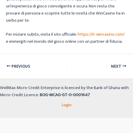
un’esperienza di gioco coinvolgente e sicura. Non resta che
provare di persona e scoprire tutte le novità che WinCasino ha in
serbo per te.
Per iniziare subito, visita il sito ufficiale:
https://it-wincasino.com/
e immergiti nel mondo del gioco online con un partner di fiducia.
PREVIOUS
NEXT
WellMax Micro-Credit Enterprise is licenced by the Bank of Ghana with
Micro-Credit Licence:
BOG-MCAG-GT-0-0001647
Login