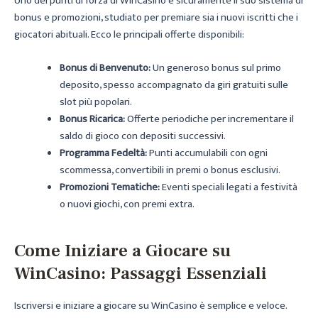
Uno dei punti di forza di WinCasino è sicuramente il suo sistema di
bonus e promozioni, studiato per premiare sia i nuovi iscritti che i
giocatori abituali. Ecco le principali offerte disponibili:
Bonus di Benvenuto:
Un generoso bonus sul primo
deposito, spesso accompagnato da giri gratuiti sulle
slot più popolari.
Bonus Ricarica:
Offerte periodiche per incrementare il
saldo di gioco con depositi successivi.
Programma Fedeltà:
Punti accumulabili con ogni
scommessa, convertibili in premi o bonus esclusivi.
Promozioni Tematiche:
Eventi speciali legati a festività
o nuovi giochi, con premi extra.
Come Iniziare a Giocare su
WinCasino: Passaggi Essenziali
Iscriversi e iniziare a giocare su WinCasino è semplice e veloce.