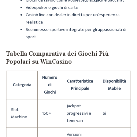
Giochi da tavolo come Roulette, Blackjack e Baccarat
Videopoker e giochi di carte
Casinò live con dealer in diretta per un’esperienza
realistica
Scommesse sportive integrate per gli appassionati di
sport
Tabella Comparativa dei Giochi Più
Popolari su WinCasino
Numero
Caratteristica
Disponibilità
Categoria
di
Principale
Mobile
Giochi
Jackpot
Slot
150+
progressivi e
Sì
Machine
temi vari
Versioni