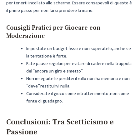
per tenerti incollato allo schermo. Essere consapevoli di questo è
il primo passo per non farsi prendere la mano.
Consigli Pratici per Giocare con
Moderazione
Impostate un budget fisso e non superatelo, anche se
la tentazione è forte.
Fate pause regolari per evitare di cadere nella trappola
del “ancora un giro e smetto”.
Non inseguite le perdite: il rullo non ha memoria e non
“deve” restituirvi nulla.
Considerate il gioco come intrattenimento, non come
fonte di guadagno.
Conclusioni: Tra Scetticismo e
Passione