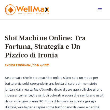
Skip
Post
Main
to
navigation
Men
content
Slot Machine Online: Tra
Fortuna, Strategia e Un
Pizzico di Ironia
By
DFDF FSGDFNGM
/
30 May 2025
Se pensate che le slot machine online siano solo un modo per
buttare via soldi sperando in una botta di culo, beh, non siete
lontani dalla realtà. Ma c’è molto di più dietro quei rulli che girano
incessantemente, tra simboli colorati e suoni che sembrano usciti
da un videogioco anni ’90. Prima di lanciarsi in questa giungla
digitale, vale la pena capire come funzionano davvero e perché,