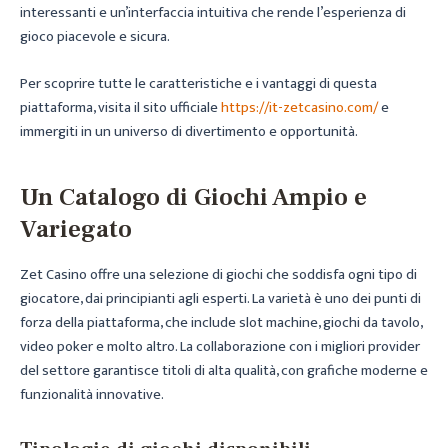
interessanti e un’interfaccia intuitiva che rende l’esperienza di
gioco piacevole e sicura.
Per scoprire tutte le caratteristiche e i vantaggi di questa
piattaforma, visita il sito ufficiale
https://it-zetcasino.com/
e
immergiti in un universo di divertimento e opportunità.
Un Catalogo di Giochi Ampio e
Variegato
Zet Casino offre una selezione di giochi che soddisfa ogni tipo di
giocatore, dai principianti agli esperti. La varietà è uno dei punti di
forza della piattaforma, che include slot machine, giochi da tavolo,
video poker e molto altro. La collaborazione con i migliori provider
del settore garantisce titoli di alta qualità, con grafiche moderne e
funzionalità innovative.