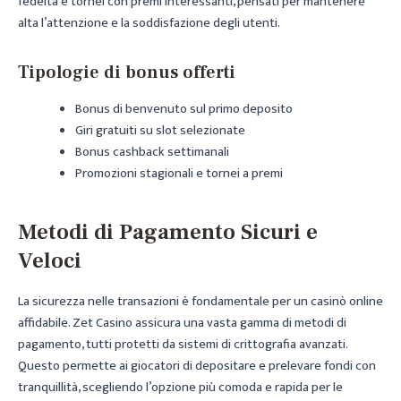
fedeltà e tornei con premi interessanti, pensati per mantenere
alta l’attenzione e la soddisfazione degli utenti.
Tipologie di bonus offerti
Bonus di benvenuto sul primo deposito
Giri gratuiti su slot selezionate
Bonus cashback settimanali
Promozioni stagionali e tornei a premi
Metodi di Pagamento Sicuri e
Veloci
La sicurezza nelle transazioni è fondamentale per un casinò online
affidabile. Zet Casino assicura una vasta gamma di metodi di
pagamento, tutti protetti da sistemi di crittografia avanzati.
Questo permette ai giocatori di depositare e prelevare fondi con
tranquillità, scegliendo l’opzione più comoda e rapida per le