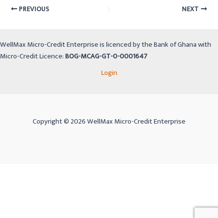
PREVIOUS
NEXT
WellMax Micro-Credit Enterprise is licenced by the Bank of Ghana with
Micro-Credit Licence:
BOG-MCAG-GT-0-0001647
Login
Copyright © 2026 WellMax Micro-Credit Enterprise